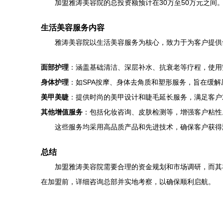
加盟雅涛美容院的总投资额预计在30万至50万元之
生活美容服务内容
雅涛美容院以生活美容服务为核心，致力于为客户提供
面部护理
：涵盖基础清洁、深层补水、抗衰老等疗程，使用
身体护理
：如SPA按摩、身体去角质和塑形服务，旨在缓
美甲美睫
：提供时尚的美甲设计和睫毛延长服务，满足客户
其他增值服务
：包括化妆咨询、皮肤检测等，增强客户粘性
这些服务均采用高品质产品和先进技术，确保客户获得
总结
加盟雅涛美容院需要合理的资金规划和市场调研，而其
在加盟前，详细咨询总部并实地考察，以确保顺利启航。