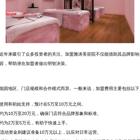
近年来吸引了众多投资者的关注。加盟雅涛美容院不仅能借助其品牌影响
容，帮助潜在加盟者做出明智决策。
能因地区、门店规模和合作模式而异。一般来说，加盟费用主要包括以下
使用和初始支持，预计在5万至10万元之间。
约为10万至20万元，确保门店符合品牌形象和标准。
约为2万至5万元，有助于快速上手。
；流动资金则建议准备10万元以上，以应对日常运营。