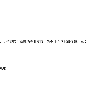
力，还能获得总部的专业支持，为创业之路提供保障。本文
几项：