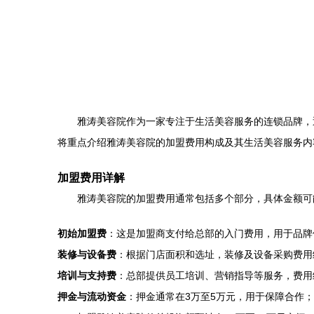
雅涛美容院作为一家专注于生活美容服务的连锁品牌，
将重点介绍雅涛美容院的加盟费用构成及其生活美容服务内
加盟费用详解
雅涛美容院的加盟费用通常包括多个部分，具体金额可
初始加盟费
：这是加盟商支付给总部的入门费用，用于品牌
装修与设备费
：根据门店面积和选址，装修及设备采购费用
培训与支持费
：总部提供员工培训、营销指导等服务，费用
押金与流动资金
：押金通常在3万至5万元，用于保障合作