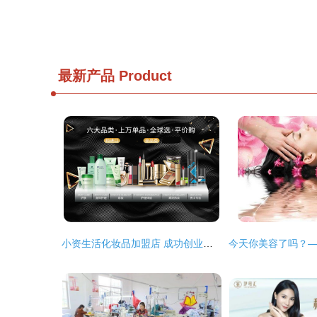
最新产品
Product
小资生活化妆品加盟店 成功创业近在咫尺，生活美容服务新蓝海