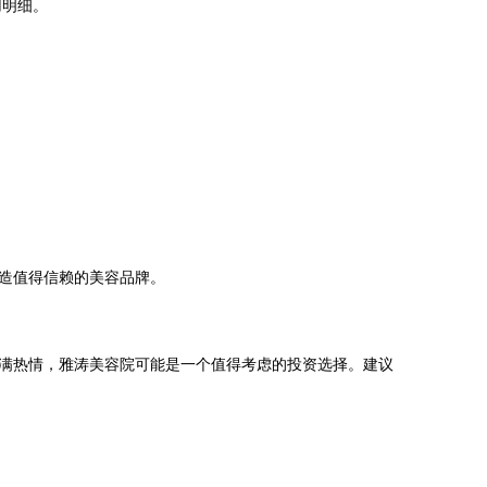
用明细。
造值得信赖的美容品牌。
满热情，雅涛美容院可能是一个值得考虑的投资选择。建议