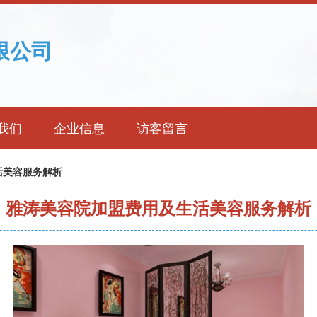
限公司
我们
企业信息
访客留言
活美容服务解析
雅涛美容院加盟费用及生活美容服务解析