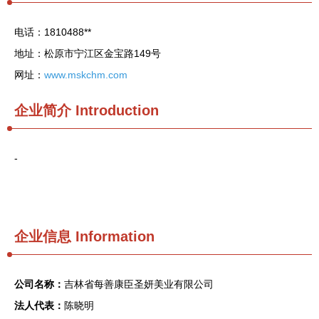
电话：1810488**
地址：松原市宁江区金宝路149号
网址：
www.mskchm.com
企业简介
Introduction
-
企业信息
Information
公司名称：
吉林省每善康臣圣妍美业有限公司
法人代表：
陈晓明