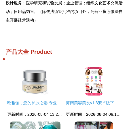
设计服务；医学研究和试验发展；企业管理；组织文化艺术交流活
动；日用品销售。（除依法须经批准的项目外，凭营业执照依法自
主开展经营活动）
产品大全
Product
欧雅顿，您的护肤之选 专业生活美容守护每一寸肌肤
海南美容美发v1.3安卓版下载 打造你的专属生活美容服务伴侣
更新时间：2026-08-04 13:20:34
更新时间：2026-08-04 06:11:37