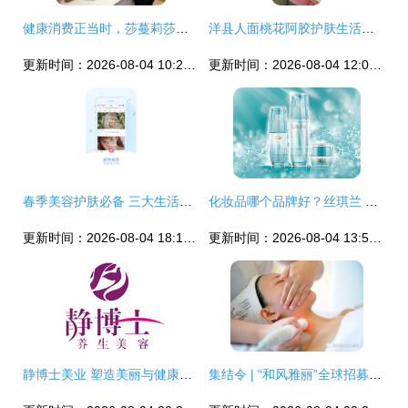
健康消费正当时，莎蔓莉莎加码大健康产业布局
洋县人面桃花阿胶护肤生活体验馆全方位服务指南
更新时间：2026-08-04 10:28:45
更新时间：2026-08-04 12:01:17
春季美容护肤必备 三大生活美容秘诀与安卓App亲测推荐
化妆品哪个品牌好？丝琪兰 与未来同行的生活美容服务专家
更新时间：2026-08-04 18:16:49
更新时间：2026-08-04 13:56:53
静博士美业 塑造美丽与健康的综合体验平台
集结令 | “和风雅丽”全球招募美丽事业合伙人，生活美容服务赋能未来