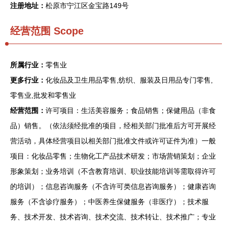
注册地址：
松原市宁江区金宝路149号
经营范围 Scope
所属行业：
零售业
更多行业：
化妆品及卫生用品零售,纺织、服装及日用品专门零售,
零售业,批发和零售业
经营范围：
许可项目：生活美容服务；食品销售；保健用品（非食
品）销售。（依法须经批准的项目，经相关部门批准后方可开展经
营活动，具体经营项目以相关部门批准文件或许可证件为准）一般
项目：化妆品零售；生物化工产品技术研发；市场营销策划；企业
形象策划；业务培训（不含教育培训、职业技能培训等需取得许可
的培训）；信息咨询服务（不含许可类信息咨询服务）；健康咨询
服务（不含诊疗服务）；中医养生保健服务（非医疗）；技术服
务、技术开发、技术咨询、技术交流、技术转让、技术推广；专业