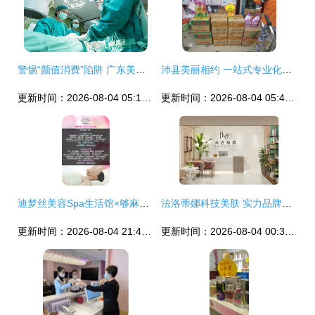
警惕“颜值消费”陷阱 广东美容院避坑指南
沛县美丽相约 一站式专业化妆品与美容SPA体验
更新时间：2026-08-04 05:10:44
更新时间：2026-08-04 05:46:02
迪梦丝美容Spa生活馆×够麻吉限时特惠 焕活身心的超值体验
法洛蒂娜科技美肤 实力品牌助您坐拥美容养生大市场
更新时间：2026-08-04 21:40:18
更新时间：2026-08-04 00:33:33