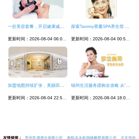
一折美容套餐，开启健康减压新生活
探索Tammy香薰SPA养生馆 专业面部护理与生活美容的完美融合
更新时间：2026-08-04 06:00:46
更新时间：2026-08-04 00:58:27
加盟地图持续扩张，美丽田园开启美与健康新篇章
锦州生活服务团购全攻略 从“团800”到本地生活服务一网打尽
更新时间：2026-08-04 22:57:22
更新时间：2026-08-04 18:03:31
友情链接：
贵州首酒酒业有限公司
曲阳县永权园林雕塑有限公司
北京恒欣