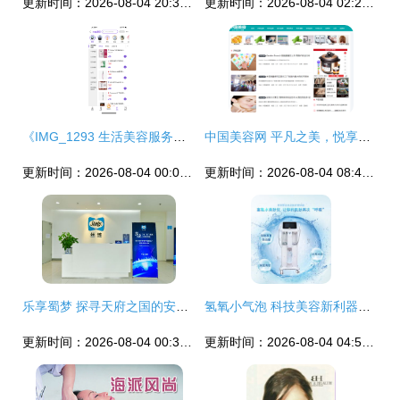
更新时间：2026-08-04 20:39:41
更新时间：2026-08-04 02:25:51
《IMG_1293 生活美容服务的温度与分寸》
中国美容网 平凡之美，悦享生活——详解生活美容服务
更新时间：2026-08-04 00:03:46
更新时间：2026-08-04 08:48:52
乐享蜀梦 探寻天府之国的安适生活与惬意工艺
氢氧小气泡 科技美容新利器，助力生活美容服务升级
更新时间：2026-08-04 00:33:16
更新时间：2026-08-04 04:51:24